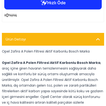
Paylaş
Ürün Detayı
Opel Zafira A Polen Filtresi Aktif Karbonlu Bosch Marka
Opel Zafira A Polen Filtresi Aktif Karbonlu Bosch Marka
,
araç içine giren havanın temizlenmesini sağlayarak daha
sağlıklı ve konforlu bir sürüş ortamı oluşturmak amacıyla
üretilmiştir. Opel Zafira A Polen Filtresi Aktif Karbonlu Bosch
Marka, dış ortamdan gelen toz, polen ve zararlı partikülleri
filtrelerken aktif karbon yapısı sayesinde kötü koku ve gazların
içeri girmesini engeller. Opell Center olarak sürüş konforunu
ve iç hava kalitesini artıran kaliteli parçaları sizlerle