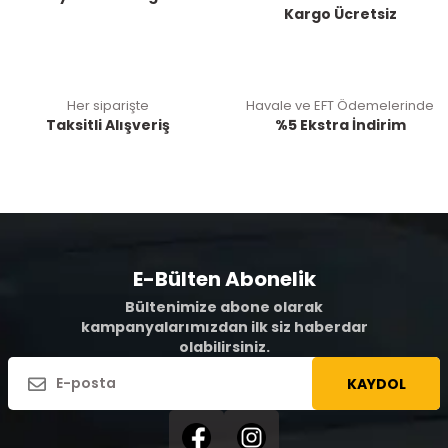
Kargo Ücretsiz
Her siparişte
Havale ve EFT Ödemelerinde
Taksitli Alışveriş
%5 Ekstra İndirim
E-Bülten Abonelik
Bültenimize abone olarak
kampanyalarımızdan ilk siz haberdar
olabilirsiniz.
KAYDOL