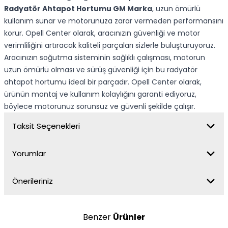
Radyatör Ahtapot Hortumu GM Marka
, uzun ömürlü
kullanım sunar ve motorunuza zarar vermeden performansını
korur. Opell Center olarak, aracınızın güvenliği ve motor
verimliliğini artıracak kaliteli parçaları sizlerle buluşturuyoruz.
Aracınızın soğutma sisteminin sağlıklı çalışması, motorun
uzun ömürlü olması ve sürüş güvenliği için bu radyatör
ahtapot hortumu ideal bir parçadır. Opell Center olarak,
ürünün montaj ve kullanım kolaylığını garanti ediyoruz,
böylece motorunuz sorunsuz ve güvenli şekilde çalışır.
Taksit Seçenekleri
Yorumlar
Önerileriniz
Benzer
Ürünler