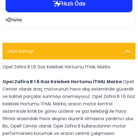
Paylaş
Ürün Detayı
Opel Zafira B 1.6 Gaz Kelebek Hortumu İTHAL Marka
Opel Zafira B 1.6 Gaz Kelebek Hortumu İTHAL Marka
Opell
Center olarak araç motorunun hava akış sisteminde güvenilir
ve kaliteli parçalar sunmayı önemsiyoruz. Opel Zafira B 1.6 Gaz
Kelebek Hortumu İTHAL Marka, aracın motor kontrol
sisteminde kritik bir görev üstlenir ve gaz kelebeği ile hava
filtresi arasındaki hava akışının düzenli olmasına yardımcı olur.
Biz, Opell Center olarak Opel Zafira B kullanıcılarının motor
performansını korumak ve aracın verimli çalışmasını