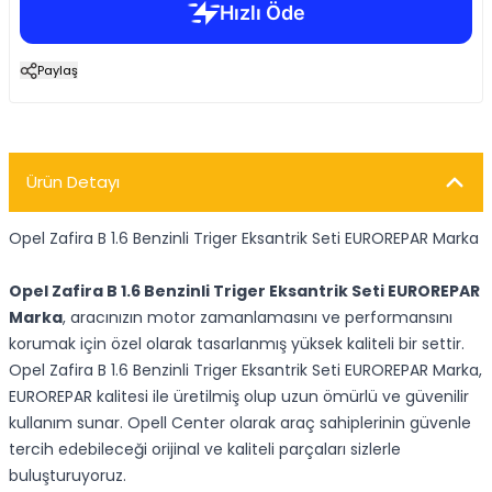
Paylaş
Ürün Detayı
Opel Zafira B 1.6 Benzinli Triger Eksantrik Seti EUROREPAR Marka
Opel Zafira B 1.6 Benzinli Triger Eksantrik Seti EUROREPAR
Marka
, aracınızın motor zamanlamasını ve performansını
korumak için özel olarak tasarlanmış yüksek kaliteli bir settir.
Opel Zafira B 1.6 Benzinli Triger Eksantrik Seti EUROREPAR Marka,
EUROREPAR kalitesi ile üretilmiş olup uzun ömürlü ve güvenilir
kullanım sunar. Opell Center olarak araç sahiplerinin güvenle
tercih edebileceği orijinal ve kaliteli parçaları sizlerle
buluşturuyoruz.