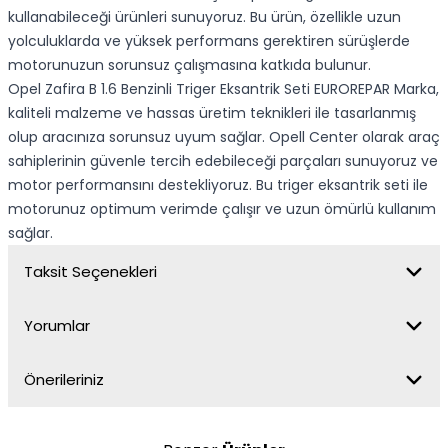
kullanabileceği ürünleri sunuyoruz. Bu ürün, özellikle uzun
yolculuklarda ve yüksek performans gerektiren sürüşlerde
motorunuzun sorunsuz çalışmasına katkıda bulunur.
Opel Zafira B 1.6 Benzinli Triger Eksantrik Seti EUROREPAR Marka,
kaliteli malzeme ve hassas üretim teknikleri ile tasarlanmış
olup aracınıza sorunsuz uyum sağlar. Opell Center olarak araç
sahiplerinin güvenle tercih edebileceği parçaları sunuyoruz ve
motor performansını destekliyoruz. Bu triger eksantrik seti ile
motorunuz optimum verimde çalışır ve uzun ömürlü kullanım
sağlar.
Taksit Seçenekleri
Yorumlar
Önerileriniz