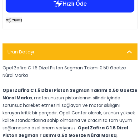
Paylaş
Ürün Detayı
Opel Zafira C 1.6 Dizel Piston Segman Takımı 0.50 Goetze
Nüral Marka
Opel Zafira C 1.6 Dizel Piston Segman Takımı 0.50 Goetze
Nüral Marka
, motorunuzun pistonlarının silindir içinde
sorunsuz hareket etmesini sağlayan ve motor sıkılığını
koruyan kritik bir parçadır. Opell Center olarak, ürünün yüksek
kalite standartlarına sahip olmasına ve aracınıza tam uyum
sağlamasına özel önem veriyoruz.
Opel Zafira C 1.6 Dizel
Piston Segman Takımı 0.50 Goetze Nüral Marka
,