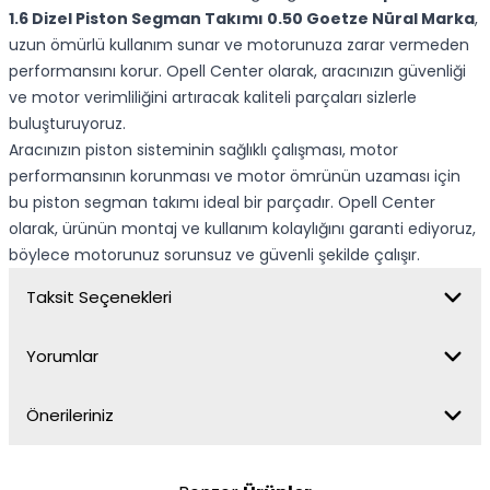
1.6 Dizel Piston Segman Takımı 0.50 Goetze Nüral Marka
,
uzun ömürlü kullanım sunar ve motorunuza zarar vermeden
performansını korur. Opell Center olarak, aracınızın güvenliği
ve motor verimliliğini artıracak kaliteli parçaları sizlerle
buluşturuyoruz.
Aracınızın piston sisteminin sağlıklı çalışması, motor
performansının korunması ve motor ömrünün uzaması için
bu piston segman takımı ideal bir parçadır. Opell Center
olarak, ürünün montaj ve kullanım kolaylığını garanti ediyoruz,
böylece motorunuz sorunsuz ve güvenli şekilde çalışır.
Taksit Seçenekleri
Yorumlar
Önerileriniz