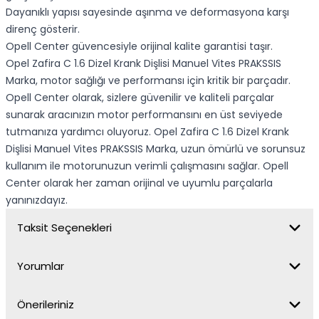
Dayanıklı yapısı sayesinde aşınma ve deformasyona karşı
direnç gösterir.
Opell Center güvencesiyle orijinal kalite garantisi taşır.
Opel Zafira C 1.6 Dizel Krank Dişlisi Manuel Vites PRAKSSIS
Marka, motor sağlığı ve performansı için kritik bir parçadır.
Opell Center olarak, sizlere güvenilir ve kaliteli parçalar
sunarak aracınızın motor performansını en üst seviyede
tutmanıza yardımcı oluyoruz. Opel Zafira C 1.6 Dizel Krank
Dişlisi Manuel Vites PRAKSSIS Marka, uzun ömürlü ve sorunsuz
kullanım ile motorunuzun verimli çalışmasını sağlar. Opell
Center olarak her zaman orijinal ve uyumlu parçalarla
yanınızdayız.
Taksit Seçenekleri
Yorumlar
Önerileriniz