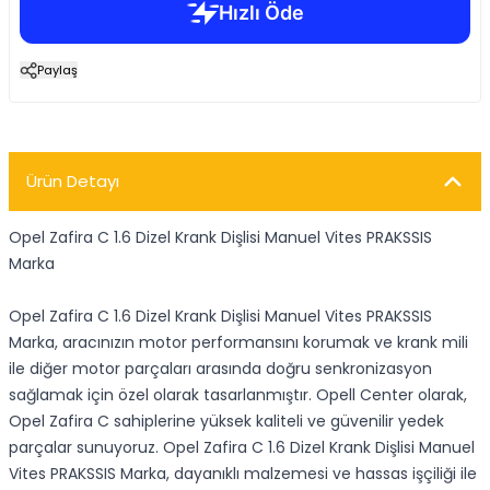
Paylaş
Ürün Detayı
Opel Zafira C 1.6 Dizel Krank Dişlisi Manuel Vites PRAKSSIS
Marka
Opel Zafira C 1.6 Dizel Krank Dişlisi Manuel Vites PRAKSSIS
Marka, aracınızın motor performansını korumak ve krank mili
ile diğer motor parçaları arasında doğru senkronizasyon
sağlamak için özel olarak tasarlanmıştır. Opell Center olarak,
Opel Zafira C sahiplerine yüksek kaliteli ve güvenilir yedek
parçalar sunuyoruz. Opel Zafira C 1.6 Dizel Krank Dişlisi Manuel
Vites PRAKSSIS Marka, dayanıklı malzemesi ve hassas işçiliği ile