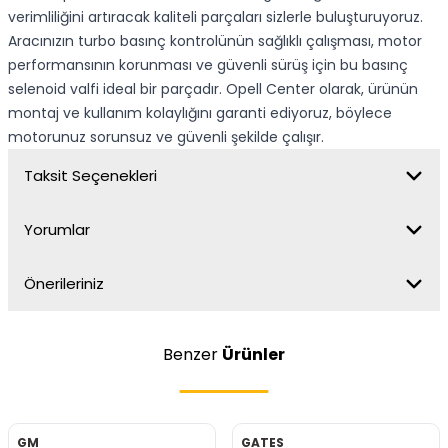
verimliliğini artıracak kaliteli parçaları sizlerle buluşturuyoruz.
Aracınızın turbo basınç kontrolünün sağlıklı çalışması, motor
performansının korunması ve güvenli sürüş için bu basınç
selenoid valfi ideal bir parçadır. Opell Center olarak, ürünün
montaj ve kullanım kolaylığını garanti ediyoruz, böylece
motorunuz sorunsuz ve güvenli şekilde çalışır.
Taksit Seçenekleri
Yorumlar
Önerileriniz
Benzer
Ürünler
GM
GATES