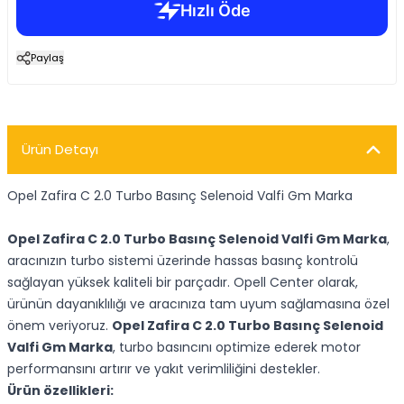
Paylaş
Ürün Detayı
Opel Zafira C 2.0 Turbo Basınç Selenoid Valfi Gm Marka
Opel Zafira C 2.0 Turbo Basınç Selenoid Valfi Gm Marka
,
aracınızın turbo sistemi üzerinde hassas basınç kontrolü
sağlayan yüksek kaliteli bir parçadır. Opell Center olarak,
ürünün dayanıklılığı ve aracınıza tam uyum sağlamasına özel
önem veriyoruz.
Opel Zafira C 2.0 Turbo Basınç Selenoid
Valfi Gm Marka
, turbo basıncını optimize ederek motor
performansını artırır ve yakıt verimliliğini destekler.
Ürün özellikleri: