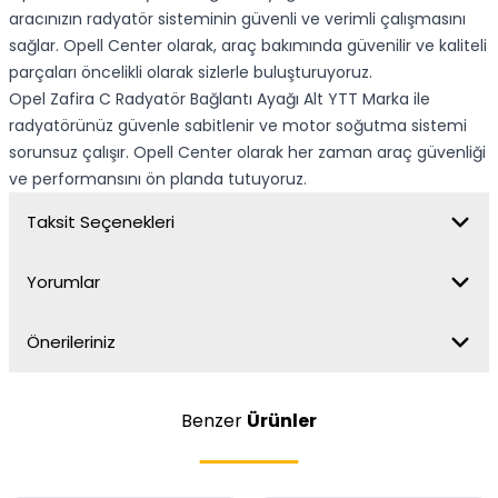
aracınızın radyatör sisteminin güvenli ve verimli çalışmasını
sağlar. Opell Center olarak, araç bakımında güvenilir ve kaliteli
parçaları öncelikli olarak sizlerle buluşturuyoruz.
Opel Zafira C Radyatör Bağlantı Ayağı Alt YTT Marka ile
radyatörünüz güvenle sabitlenir ve motor soğutma sistemi
sorunsuz çalışır. Opell Center olarak her zaman araç güvenliği
ve performansını ön planda tutuyoruz.
Taksit Seçenekleri
Yorumlar
Önerileriniz
Benzer
Ürünler