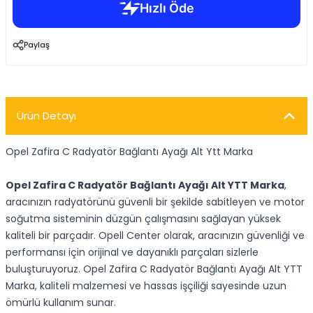
Paylaş
Ürün Detayı
Opel Zafira C Radyatör Bağlantı Ayağı Alt Ytt Marka
Opel Zafira C Radyatör Bağlantı Ayağı Alt YTT Marka
,
aracınızın radyatörünü güvenli bir şekilde sabitleyen ve motor
soğutma sisteminin düzgün çalışmasını sağlayan yüksek
kaliteli bir parçadır. Opell Center olarak, aracınızın güvenliği ve
performansı için orijinal ve dayanıklı parçaları sizlerle
buluşturuyoruz. Opel Zafira C Radyatör Bağlantı Ayağı Alt YTT
Marka, kaliteli malzemesi ve hassas işçiliği sayesinde uzun
ömürlü kullanım sunar.