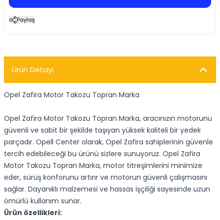
Paylaş
Ürün Detayı
Opel Zafira Motor Takozu Topran Marka
Opel Zafira Motor Takozu Topran Marka, aracınızın motorunu
güvenli ve sabit bir şekilde taşıyan yüksek kaliteli bir yedek
parçadır. Opell Center olarak, Opel Zafira sahiplerinin güvenle
tercih edebileceği bu ürünü sizlere sunuyoruz. Opel Zafira
Motor Takozu Topran Marka, motor titreşimlerini minimize
eder, sürüş konforunu artırır ve motorun güvenli çalışmasını
sağlar. Dayanıklı malzemesi ve hassas işçiliği sayesinde uzun
ömürlü kullanım sunar.
Ürün özellikleri: