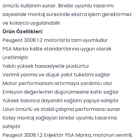
ömürlü kullanım sunar. Birebir uyumlu tasarımı
sayesinde montaj sürecinde ekstra işlem gerektirmez
ve kolayca uygulanabilir.
Ürün Özellikleri:
Peugeot 3008 1.2 motorlarla tam uyumludur
PSA Marka kalite standartlarına uygun olarak
üretilmiştir
Yakıtı yüksek hassasiyetle püskürtür
Verimli yanma ve düşük yakıt tüketimi sağlar
Motor performansını artırmaya yardımcı olur
Emisyon değerlerinin düşürülmesine katkı sağlar
Yüksek basınca dayanıklı sağlam yapıya sahiptir
Uzun ömürlü ve stabil çalışma performansı sunar
Kolay montaj sağlayan birebir uyumlu tasarıma
sahiptir
Peugeot 3008 1.2 Enjektör PSA Marka, motorun verimli,