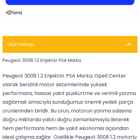
Paylaş
Ürün Detayı
Peugeot 3008 1.2 Enjektör PSA Marka
Peugeot 3008 1.2 Enjektör PSA Marka, Opell Center
olarak benzinli motor sistemlerinde yüksek
performans, hassas yakıt püskürtme ve verimli yanma
sağlamak amacıyla sunduğumuz önemli yedek parça
ürünlerinden biridir. Bu ürün, motorun yanma odasına
doğru miktarda yakıtı doğru zamanlamayla ileterek
hem performans hem de yakıt ekonomisi açısından
ideal çalışma sağlar. Özellikle Peugeot 3008 1.2 motorlu