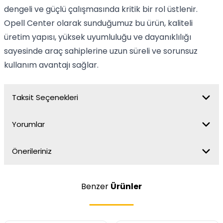
dengeli ve güçlü çalışmasında kritik bir rol üstlenir.
Opell Center olarak sunduğumuz bu ürün, kaliteli
üretim yapısı, yüksek uyumluluğu ve dayanıklılığı
sayesinde araç sahiplerine uzun süreli ve sorunsuz
kullanım avantajı sağlar.
Taksit Seçenekleri
Yorumlar
Önerileriniz
Benzer
Ürünler