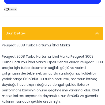
Paylaş
Ürün Detayı
Peugeot 3008 Turbo Hortumu İthal Marka
Peugeot 3008 Turbo Hortumu İthal Marka Peugeot 3008
Turbo Hortumu İthal Marka, Opell Center olarak Peugeot 3008
araçlar için turbo sisteminin sağlıklı, güçlü ve verimli
çalışmasını desteklemek amacıyla sunduğumuz kaliteli bir
yedek parça ürünüdür. Bu turbo hortumu, motorun ihtiyaç
duyduğu hava akışını doğru ve dengeli şekilde ileterek
performans kaybının önüne geçilmesine yardımcı olur. İthal
marka kalitesi sayesinde dayanıklı, uzun ömürlü ve güvenilir
kullanım sunacak şekilde üretilmiştir.