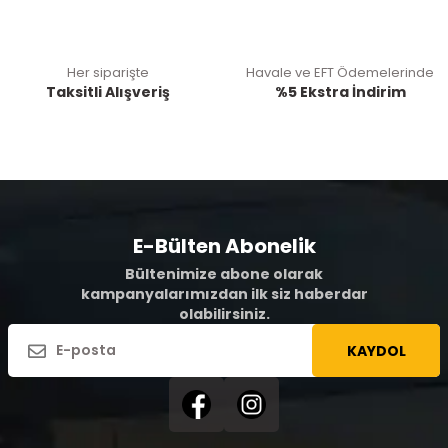
Her siparişte
Havale ve EFT Ödemelerinde
Taksitli Alışveriş
%5 Ekstra İndirim
E-Bülten Abonelik
Bültenimize abone olarak
kampanyalarımızdan ilk siz haberdar
olabilirsiniz.
KAYDOL