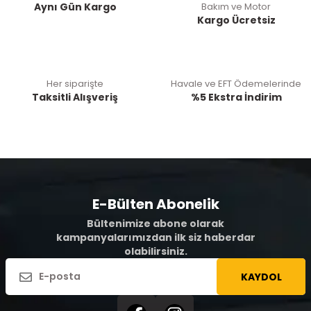
Aynı Gün Kargo
Bakım ve Motor
Kargo Ücretsiz
Her siparişte
Havale ve EFT Ödemelerinde
Taksitli Alışveriş
%5 Ekstra İndirim
E-Bülten Abonelik
Bültenimize abone olarak
kampanyalarımızdan ilk siz haberdar
olabilirsiniz.
KAYDOL