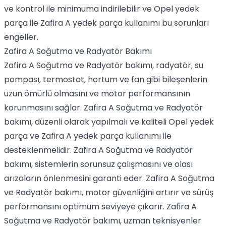
ve kontrol ile minimuma indirilebilir ve Opel yedek
parça ile Zafira A yedek parça kullanımı bu sorunları
engeller.
Zafira A Soğutma ve Radyatör Bakımı
Zafira A Soğutma ve Radyatör bakımı, radyatör, su
pompası, termostat, hortum ve fan gibi bileşenlerin
uzun ömürlü olmasını ve motor performansının
korunmasını sağlar. Zafira A Soğutma ve Radyatör
bakımı, düzenli olarak yapılmalı ve kaliteli Opel yedek
parça ve Zafira A yedek parça kullanımı ile
desteklenmelidir. Zafira A Soğutma ve Radyatör
bakımı, sistemlerin sorunsuz çalışmasını ve olası
arızaların önlenmesini garanti eder. Zafira A Soğutma
ve Radyatör bakımı, motor güvenliğini artırır ve sürüş
performansını optimum seviyeye çıkarır. Zafira A
Soğutma ve Radyatör bakımı, uzman teknisyenler