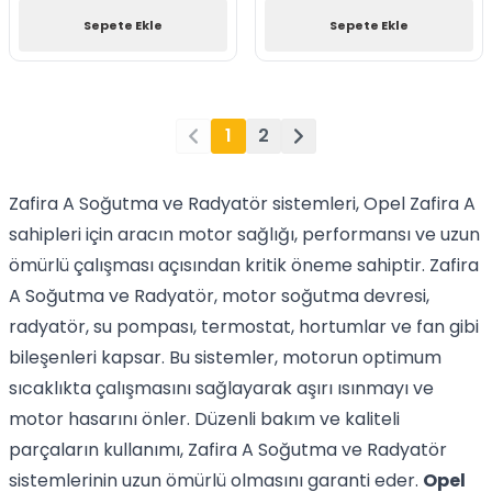
Sepete Ekle
Sepete Ekle
1
2
Zafira A Soğutma ve Radyatör sistemleri, Opel Zafira A
sahipleri için aracın motor sağlığı, performansı ve uzun
ömürlü çalışması açısından kritik öneme sahiptir. Zafira
A Soğutma ve Radyatör, motor soğutma devresi,
radyatör, su pompası, termostat, hortumlar ve fan gibi
bileşenleri kapsar. Bu sistemler, motorun optimum
sıcaklıkta çalışmasını sağlayarak aşırı ısınmayı ve
motor hasarını önler. Düzenli bakım ve kaliteli
parçaların kullanımı, Zafira A Soğutma ve Radyatör
sistemlerinin uzun ömürlü olmasını garanti eder.
Opel