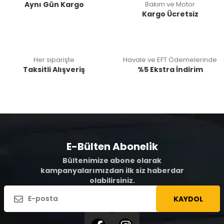
Aynı Gün Kargo
Bakım ve Motor
Kargo Ücretsiz
Her siparişte
Havale ve EFT Ödemelerinde
Taksitli Alışveriş
%5 Ekstra İndirim
E-Bülten Abonelik
Bültenimize abone olarak
kampanyalarımızdan ilk siz haberdar
olabilirsiniz.
KAYDOL