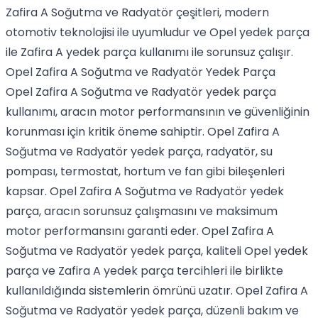
Zafira A Soğutma ve Radyatör çeşitleri, modern
otomotiv teknolojisi ile uyumludur ve Opel yedek parça
ile Zafira A yedek parça kullanımı ile sorunsuz çalışır.
Opel Zafira A Soğutma ve Radyatör Yedek Parça
Opel Zafira A Soğutma ve Radyatör yedek parça
kullanımı, aracın motor performansının ve güvenliğinin
korunması için kritik öneme sahiptir. Opel Zafira A
Soğutma ve Radyatör yedek parça, radyatör, su
pompası, termostat, hortum ve fan gibi bileşenleri
kapsar. Opel Zafira A Soğutma ve Radyatör yedek
parça, aracın sorunsuz çalışmasını ve maksimum
motor performansını garanti eder. Opel Zafira A
Soğutma ve Radyatör yedek parça, kaliteli Opel yedek
parça ve Zafira A yedek parça tercihleri ile birlikte
kullanıldığında sistemlerin ömrünü uzatır. Opel Zafira A
Soğutma ve Radyatör yedek parça, düzenli bakım ve