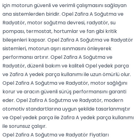
için motorun güvenli ve verimli çalışmasını sağlayan
ana sistemlerden biridir. Opel Zafira A Soğutma ve
Radyatör, motor soğutma devresi, radyatör, su
pompası, termostat, hortumlar ve fan gibi kritik
bileşenleri kapsar. Opel Zafira A Soğutma ve Radyatör
sistemleri, motorun aşırı ısınmasını önleyerek
performansı artırır. Opel Zafira A Soğutma ve
Radyatör, düzenli bakım ve kaliteli Opel yedek parça
ve Zafira A yedek parça kullanımı ile uzun ömürlü olur.
Opel Zafira A Soğutma ve Radyatör, motor sağlığını
korur ve aracın güvenli sürüş performansını garanti
eder. Opel Zafira A Soğutma ve Radyatör, modern
otomotiv standartlarına uygun şekilde tasarlanmıştır
ve Opel yedek parça ile Zafira A yedek parça kullanımı
ile sorunsuz çalışır.
Opel Zafira A Soğutma ve Radyatör Fiyatları