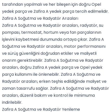
tarafından yapılmalı ve her bileşen için doğru Opel
yedek parça ve Zafira A yedek parça tercih edilmelidir.
Zafira A Soğutma ve Radyatör Arızaları
Zafira A Soğutma ve Radyatör arızaları, radyatör, su
pompası, termostat, hortum veya fan parçalarının
işlevini kaybetmesi durumunda ortaya çıkar. Zafira A
Soğutma ve Radyatör arızaları, motor performansını
ve sürüş güvenliğini doğrudan etkiler ve maliyetli
onarım gerektirebilir. Zafira A Soğutma ve Radyatör
arızaları, doğru Zafira A yedek parça ve Opel yedek
parça kullanımı ile önlenebilir. Zafira A Soğutma ve
Radyatör arızaları, erken teşhis edildiğinde maliyet ve
zaman tasarrufu sağlar. Zafira A Soğutma ve Radyatör
arızaları, düzenli bakım ve kontrol ile minimuma
indirilebilir.
Zafira A Soğutma ve Radyatör Yenileme