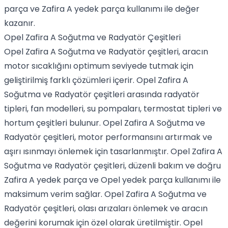
parça ve Zafira A yedek parça kullanımı ile değer
kazanır.
Opel Zafira A Soğutma ve Radyatör Çeşitleri
Opel Zafira A Soğutma ve Radyatör çeşitleri, aracın
motor sıcaklığını optimum seviyede tutmak için
geliştirilmiş farklı çözümleri içerir. Opel Zafira A
Soğutma ve Radyatör çeşitleri arasında radyatör
tipleri, fan modelleri, su pompaları, termostat tipleri ve
hortum çeşitleri bulunur. Opel Zafira A Soğutma ve
Radyatör çeşitleri, motor performansını artırmak ve
aşırı ısınmayı önlemek için tasarlanmıştır. Opel Zafira A
Soğutma ve Radyatör çeşitleri, düzenli bakım ve doğru
Zafira A yedek parça ve Opel yedek parça kullanımı ile
maksimum verim sağlar. Opel Zafira A Soğutma ve
Radyatör çeşitleri, olası arızaları önlemek ve aracın
değerini korumak için özel olarak üretilmiştir. Opel