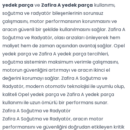
yedek parça
ve
Zafira A yedek parça
kullanımı,
soğutma ve radyatör bileşenlerinin sorunsuz
çalışmasını, motor performansının korunmasını ve
aracın güvenli bir şekilde kullanılmasını sağlar. Zafira A
Soğutma ve Radyatör, olası arızaları önleyerek hem
maliyet hem de zaman açısından avantaj sağlar. Opel
yedek parça ve Zafira A yedek parça tercihleri,
soğutma sisteminin maksimum verimle çalışmasını,
motorun güvenliğini artırmayı ve aracın ikinci el
değerini korumayı sağlar. Zafira A Soğutma ve
Radyatör, modern otomotiv teknolojisi ile uyumlu olup,
kaliteli Opel yedek parça ve Zafira A yedek parça
kullanımı ile uzun ömürlü bir performans sunar.
Zafira A Soğutma ve Radyatör
Zafira A Soğutma ve Radyatör, aracın motor
performansını ve güvenliğini doğrudan etkileyen kritik