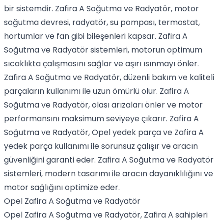
bir sistemdir. Zafira A Soğutma ve Radyatör, motor
soğutma devresi, radyatör, su pompası, termostat,
hortumlar ve fan gibi bileşenleri kapsar. Zafira A
Soğutma ve Radyatör sistemleri, motorun optimum
sıcaklıkta çalışmasını sağlar ve aşırı ısınmayı önler.
Zafira A Soğutma ve Radyatör, düzenli bakım ve kaliteli
parçaların kullanımı ile uzun ömürlü olur. Zafira A
Soğutma ve Radyatör, olası arızaları önler ve motor
performansını maksimum seviyeye çıkarır. Zafira A
Soğutma ve Radyatör, Opel yedek parça ve Zafira A
yedek parça kullanımı ile sorunsuz çalışır ve aracın
güvenliğini garanti eder. Zafira A Soğutma ve Radyatör
sistemleri, modern tasarımı ile aracın dayanıklılığını ve
motor sağlığını optimize eder.
Opel Zafira A Soğutma ve Radyatör
Opel Zafira A Soğutma ve Radyatör, Zafira A sahipleri