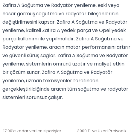
Zafira A Soğutma ve Radyatör yenileme, eski veya
hasar görmüş soğutma ve radyatör bileşenlerinin
değiştirilmesini kapsar. Zafira A Soğutma ve Radyatör
yenileme, kaliteli Zafira A yedek parça ve Opel yedek
parça kullanımı ile yapılmalıdır. Zafira A Soğutma ve
Radyatör yenileme, aracın motor performansını artırır
ve güvenli sürüş sağlar. Zafira A Soğutma ve Radyatör
yenileme, sistemlerin ömrünü uzatır ve maliyet etkin
bir çözüm sunar. Zafira A Soğutma ve Radyatör
yenileme, uzman teknisyenler tarafından
gerçekleştirildiğinde aracın tüm soğutma ve radyatör
sistemleri sorunsuz çalışır.
17:00’e kadar verilen siparişler
3000 TL ve Üzeri Preiyodik