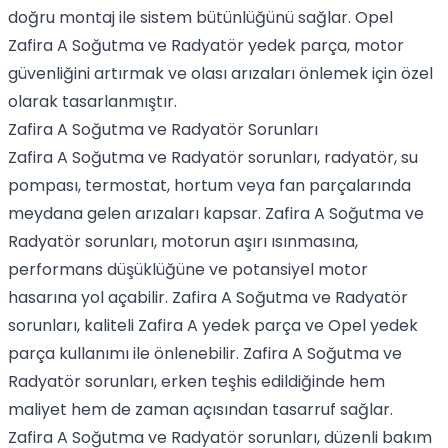
doğru montaj ile sistem bütünlüğünü sağlar. Opel
Zafira A Soğutma ve Radyatör yedek parça, motor
güvenliğini artırmak ve olası arızaları önlemek için özel
olarak tasarlanmıştır.
Zafira A Soğutma ve Radyatör Sorunları
Zafira A Soğutma ve Radyatör sorunları, radyatör, su
pompası, termostat, hortum veya fan parçalarında
meydana gelen arızaları kapsar. Zafira A Soğutma ve
Radyatör sorunları, motorun aşırı ısınmasına,
performans düşüklüğüne ve potansiyel motor
hasarına yol açabilir. Zafira A Soğutma ve Radyatör
sorunları, kaliteli Zafira A yedek parça ve Opel yedek
parça kullanımı ile önlenebilir. Zafira A Soğutma ve
Radyatör sorunları, erken teşhis edildiğinde hem
maliyet hem de zaman açısından tasarruf sağlar.
Zafira A Soğutma ve Radyatör sorunları, düzenli bakım