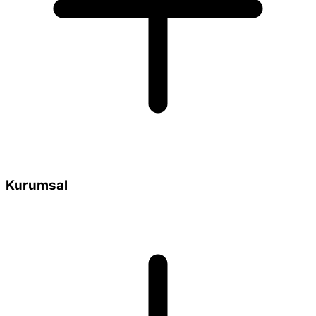
Kurumsal