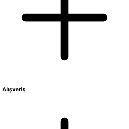
Alışveriş