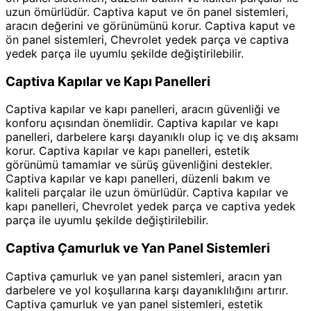
uzun ömürlüdür. Captiva kaput ve ön panel sistemleri,
aracın değerini ve görünümünü korur. Captiva kaput ve
ön panel sistemleri, Chevrolet yedek parça ve captiva
yedek parça ile uyumlu şekilde değiştirilebilir.
Captiva Kapılar ve Kapı Panelleri
Captiva kapılar ve kapı panelleri, aracın güvenliği ve
konforu açısından önemlidir. Captiva kapılar ve kapı
panelleri, darbelere karşı dayanıklı olup iç ve dış aksamı
korur. Captiva kapılar ve kapı panelleri, estetik
görünümü tamamlar ve sürüş güvenliğini destekler.
Captiva kapılar ve kapı panelleri, düzenli bakım ve
kaliteli parçalar ile uzun ömürlüdür. Captiva kapılar ve
kapı panelleri, Chevrolet yedek parça ve captiva yedek
parça ile uyumlu şekilde değiştirilebilir.
Captiva Çamurluk ve Yan Panel Sistemleri
Captiva çamurluk ve yan panel sistemleri, aracın yan
darbelere ve yol koşullarına karşı dayanıklılığını artırır.
Captiva çamurluk ve yan panel sistemleri, estetik