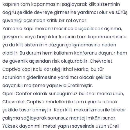
kapının tam kapanmasını sağlayarak kilit sisteminin
doğru şekilde devreye girmesine yardımcı olur ve sürüş
güvenliği açısından kritik bir rol oynar.
Zamanla kapı mekanizmasında oluşabilecek aşınma,
gevşeme veya boşluklar kapının tam kapanmamasına
ya da kilit sisteminin düzgün çalışmamasına neden
olabilir. Bu durum hem kullanım konforunu düşürür hem
de güvenlik açısından risk oluşturabilir. Chevrolet
Captiva Kapı Kolu Karşılığı İthal Marka, bu tür
sorunların giderilmesine yardımcı olacak şekilde
dayanıklı malzeme yapısıyla üretilmiştir.
Opell Center olarak sunduğumuz bu ithal marka ürün,
Chevrolet Captiva modelleri ile tam uyumlu olacak
şekilde tasarlanmıştır. Kapı kilit mekanizması ile birebir
çalışma sağlayarak sorunsuz montaj imkânı sunar.
Yüksek dayanımlı metal yapısı sayesinde uzun süreli