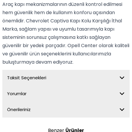
Araç kapı mekanizmalarının düzenli kontrol edilmesi
hem güvenlik hem de kullanım konforu açısından
önemlidir. Chevrolet Captiva Kapı Kolu Karşılığı İthal
Marka, sağlam yapısı ve uyumlu tasarımıyla kapı
sisteminin sorunsuz çalışmasına katkı sağlayan
güvenilir bir yedek parçadır. Opell Center olarak kaliteli
ve güvenilir ürün seçeneklerini kullanıcılarımızla
buluşturmaya devam ediyoruz.
Taksit Seçenekleri
Yorumlar
Önerileriniz
Benzer
Ürünler