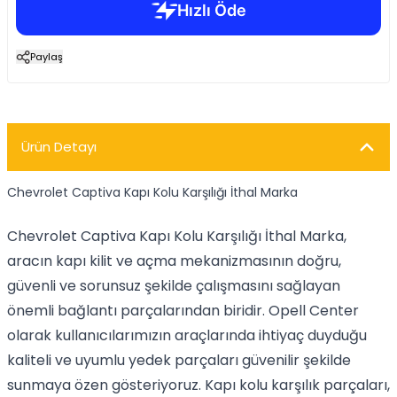
Paylaş
Ürün Detayı
Chevrolet Captiva Kapı Kolu Karşılığı İthal Marka
Chevrolet Captiva Kapı Kolu Karşılığı İthal Marka,
aracın kapı kilit ve açma mekanizmasının doğru,
güvenli ve sorunsuz şekilde çalışmasını sağlayan
önemli bağlantı parçalarından biridir. Opell Center
olarak kullanıcılarımızın araçlarında ihtiyaç duyduğu
kaliteli ve uyumlu yedek parçaları güvenilir şekilde
sunmaya özen gösteriyoruz. Kapı kolu karşılık parçaları,