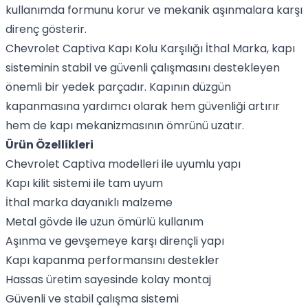
kullanımda formunu korur ve mekanik aşınmalara karşı
direnç gösterir.
Chevrolet Captiva Kapı Kolu Karşılığı İthal Marka, kapı
sisteminin stabil ve güvenli çalışmasını destekleyen
önemli bir yedek parçadır. Kapının düzgün
kapanmasına yardımcı olarak hem güvenliği artırır
hem de kapı mekanizmasının ömrünü uzatır.
Ürün Özellikleri
Chevrolet Captiva modelleri ile uyumlu yapı
Kapı kilit sistemi ile tam uyum
İthal marka dayanıklı malzeme
Metal gövde ile uzun ömürlü kullanım
Aşınma ve gevşemeye karşı dirençli yapı
Kapı kapanma performansını destekler
Hassas üretim sayesinde kolay montaj
Güvenli ve stabil çalışma sistemi