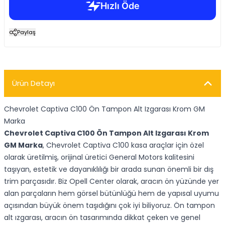
Paylaş
Ürün Detayı
Chevrolet Captiva C100 Ön Tampon Alt Izgarası Krom GM
Marka
Chevrolet Captiva C100 Ön Tampon Alt Izgarası Krom
GM Marka
, Chevrolet Captiva C100 kasa araçlar için özel
olarak üretilmiş, orijinal üretici General Motors kalitesini
taşıyan, estetik ve dayanıklılığı bir arada sunan önemli bir dış
trim parçasıdır. Biz Opell Center olarak, aracın ön yüzünde yer
alan parçaların hem görsel bütünlüğü hem de yapısal uyumu
açısından büyük önem taşıdığını çok iyi biliyoruz. Ön tampon
alt ızgarası, aracın ön tasarımında dikkat çeken ve genel