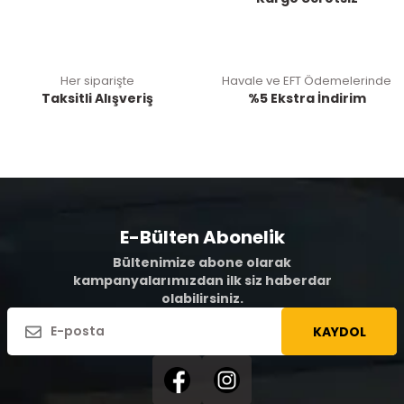
Her siparişte
Havale ve EFT Ödemelerinde
Taksitli Alışveriş
%5 Ekstra İndirim
E-Bülten Abonelik
Bültenimize abone olarak
kampanyalarımızdan ilk siz haberdar
olabilirsiniz.
KAYDOL