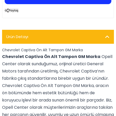
Paylaş
Ürün Detayı
Chevrolet Captiva Ön Alt Tampon GM Marka
Chevrolet Captiva Ön Alt Tampon GM Marka
Opell
Center olarak sunduğumuz, orijinal üretici General
Motors tarafından üretilmiş, Chevrolet Captiva’nın
fabrika çıkış standartlarına birebir uygun bir üründür.
Chevrolet Captiva Ön Alt Tampon GM Marka, aracın
ön bölümünde hem estetik bütünlüğü hem de
koruyucu işlevi bir arada sunan önemli bir parçadır. Biz,
Opell Center olarak müşterilerimizin araçlarına takılan
her parçanın güvenilir, uyumlu ve uzun ömürlü olmasına