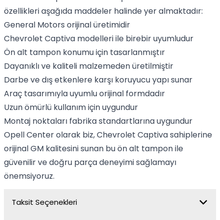
özellikleri aşağıda maddeler halinde yer almaktadır:
General Motors orijinal üretimidir
Chevrolet Captiva modelleri ile birebir uyumludur
Ön alt tampon konumu için tasarlanmıştır
Dayanıklı ve kaliteli malzemeden üretilmiştir
Darbe ve dış etkenlere karşı koruyucu yapı sunar
Araç tasarımıyla uyumlu orijinal formdadır
Uzun ömürlü kullanım için uygundur
Montaj noktaları fabrika standartlarına uygundur
Opell Center olarak biz, Chevrolet Captiva sahiplerine
orijinal GM kalitesini sunan bu ön alt tampon ile
güvenilir ve doğru parça deneyimi sağlamayı
önemsiyoruz.
Taksit Seçenekleri