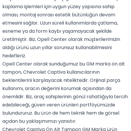
kaplama işlemleri için uygun yüzey yapısına sahip
olması, montaj sonrası estetik bütünlüğün devam
etmesini sağlar. Uzun süreli kullanımlarda çatlama,
esneme ya da form kaybı yaşamayacak şekilde
üretilmiştir. Biz, Opell Center olarak müşterilerimizin
aldığı ürünü uzun yıllar sorunsuz kullanabilmesini
hedefleriz.
Opell Center olarak sunduğumuz bu GM marka ön alt
tampon, Chevrolet Captiva kullanıcılarının
beklentilerini karşılayacak niteliktedir. Orijinal parça
kullanımı, aracın değerini korumak açısından da
önemlidir. Biz, araç sahiplerinin gönül rahatlığıyla tercih
edebileceği, güven veren ürünleri portföyümüzde
bulundururuz. Bu ürün de hem teknik hem de görsel
açıdan bu yaklaşımımızı yansıtır.
Chevrolet Captiva Ön Alt Tampon GM Marka ürün