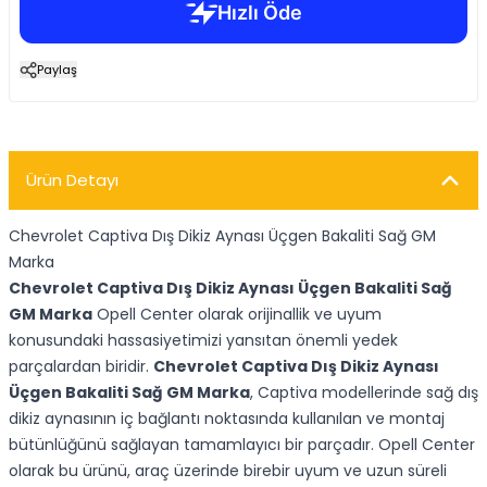
Paylaş
Ürün Detayı
Chevrolet Captiva Dış Dikiz Aynası Üçgen Bakaliti Sağ GM
Marka
Chevrolet Captiva Dış Dikiz Aynası Üçgen Bakaliti Sağ
GM Marka
Opell Center olarak orijinallik ve uyum
konusundaki hassasiyetimizi yansıtan önemli yedek
parçalardan biridir.
Chevrolet Captiva Dış Dikiz Aynası
Üçgen Bakaliti Sağ GM Marka
, Captiva modellerinde sağ dış
dikiz aynasının iç bağlantı noktasında kullanılan ve montaj
bütünlüğünü sağlayan tamamlayıcı bir parçadır. Opell Center
olarak bu ürünü, araç üzerinde birebir uyum ve uzun süreli