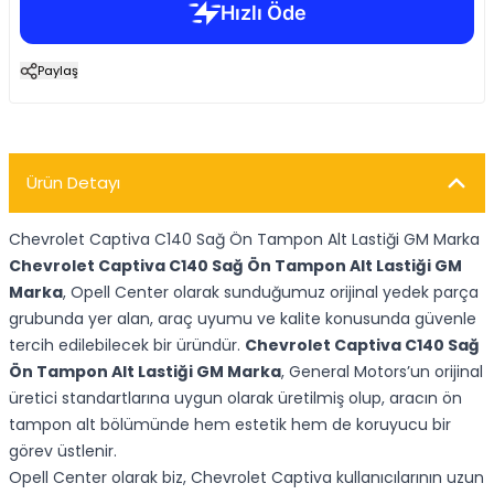
Paylaş
Ürün Detayı
Chevrolet Captiva C140 Sağ Ön Tampon Alt Lastiği GM Marka
Chevrolet Captiva C140 Sağ Ön Tampon Alt Lastiği GM
Marka
, Opell Center olarak sunduğumuz orijinal yedek parça
grubunda yer alan, araç uyumu ve kalite konusunda güvenle
tercih edilebilecek bir üründür.
Chevrolet Captiva C140 Sağ
Ön Tampon Alt Lastiği GM Marka
, General Motors’un orijinal
üretici standartlarına uygun olarak üretilmiş olup, aracın ön
tampon alt bölümünde hem estetik hem de koruyucu bir
görev üstlenir.
Opell Center olarak biz, Chevrolet Captiva kullanıcılarının uzun