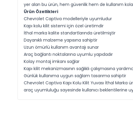
yer alan bu ürün, hem güvenlik hem de kullanım kolayl
Ürün Özellikleri
Chevrolet Captiva modelleriyle uyumludur
Kapı kolu kilit sistemi için özel üretimdir
İthal marka kalite standartlarında üretilmiştir
Dayanıklı malzeme yapısına sahiptir
Uzun ömürlü kullanım avantajı sunar
Araç bağlantı noktalarına uyumlu yapıdadır
Kolay montaj imkanı sağlar
Kapı kilit mekanizmasının sağlıklı çalışmasına yardımc
Günlük kullanıma uygun sağlam tasarıma sahiptir
Chevrolet Captiva Kapı Kolu Kilit Yuvası İthal Marka 
araç uyumluluğu sayesinde kullanıcı beklentilerine u