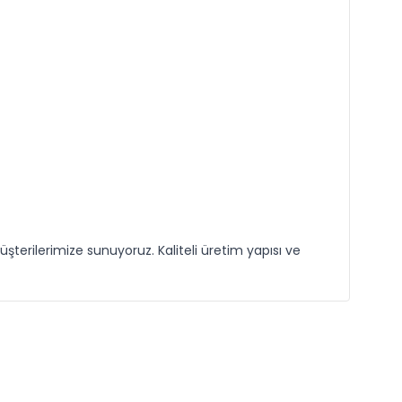
şterilerimize sunuyoruz. Kaliteli üretim yapısı ve