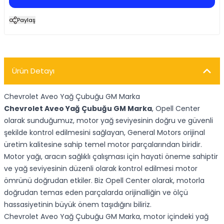
Paylaş
Ürün Detayı
Chevrolet Aveo Yağ Çubuğu GM Marka
Chevrolet Aveo Yağ Çubuğu GM Marka
, Opell Center
olarak sunduğumuz, motor yağ seviyesinin doğru ve güvenli
şekilde kontrol edilmesini sağlayan, General Motors orijinal
üretim kalitesine sahip temel motor parçalarından biridir.
Motor yağı, aracın sağlıklı çalışması için hayati öneme sahiptir
ve yağ seviyesinin düzenli olarak kontrol edilmesi motor
ömrünü doğrudan etkiler. Biz Opell Center olarak, motorla
doğrudan temas eden parçalarda orijinalliğin ve ölçü
hassasiyetinin büyük önem taşıdığını biliriz.
Chevrolet Aveo Yağ Çubuğu GM Marka, motor içindeki yağ