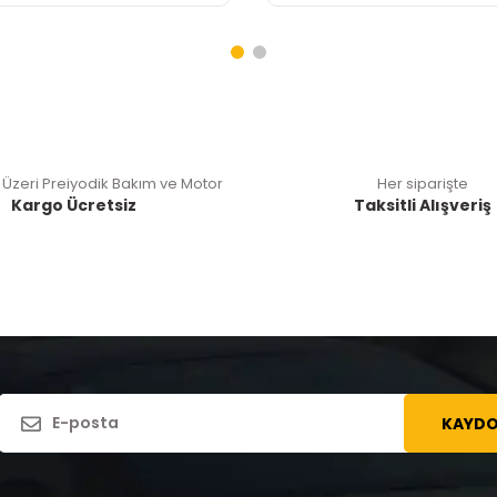
 Üzeri Preiyodik Bakım ve Motor
Her siparişte
Kargo Ücretsiz
Taksitli Alışveriş
KAYDO