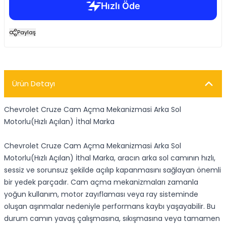
Paylaş
Ürün Detayı
Chevrolet Cruze Cam Açma Mekanizmasi Arka Sol
Motorlu(Hızlı Açılan) İthal Marka
Chevrolet Cruze Cam Açma Mekanizmasi Arka Sol
Motorlu(Hızlı Açılan) İthal Marka, aracın arka sol camının hızlı,
sessiz ve sorunsuz şekilde açılıp kapanmasını sağlayan önemli
bir yedek parçadır. Cam açma mekanizmaları zamanla
yoğun kullanım, motor zayıflaması veya ray sisteminde
oluşan aşınmalar nedeniyle performans kaybı yaşayabilir. Bu
durum camın yavaş çalışmasına, sıkışmasına veya tamamen