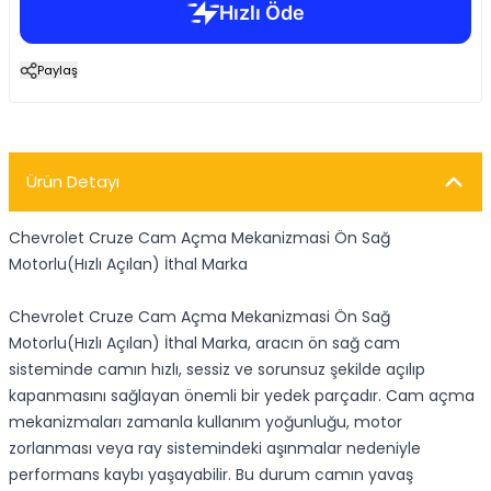
Paylaş
Ürün Detayı
Chevrolet Cruze Cam Açma Mekanizmasi Ön Sağ
Motorlu(Hızlı Açılan) İthal Marka
Chevrolet Cruze Cam Açma Mekanizmasi Ön Sağ
Motorlu(Hızlı Açılan) İthal Marka, aracın ön sağ cam
sisteminde camın hızlı, sessiz ve sorunsuz şekilde açılıp
kapanmasını sağlayan önemli bir yedek parçadır. Cam açma
mekanizmaları zamanla kullanım yoğunluğu, motor
zorlanması veya ray sistemindeki aşınmalar nedeniyle
performans kaybı yaşayabilir. Bu durum camın yavaş