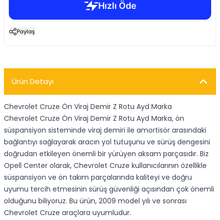
Paylaş
Ürün Detayı
Chevrolet Cruze Ön Viraj Demir Z Rotu Ayd Marka
Chevrolet Cruze Ön Viraj Demir Z Rotu Ayd Marka, ön
süspansiyon sisteminde viraj demiri ile amortisör arasındaki
bağlantıyı sağlayarak aracın yol tutuşunu ve sürüş dengesini
doğrudan etkileyen önemli bir yürüyen aksam parçasıdır. Biz
Opell Center olarak, Chevrolet Cruze kullanıcılarının özellikle
süspansiyon ve ön takım parçalarında kaliteyi ve doğru
uyumu tercih etmesinin sürüş güvenliği açısından çok önemli
olduğunu biliyoruz. Bu ürün, 2009 model yılı ve sonrası
Chevrolet Cruze araçlara uyumludur.