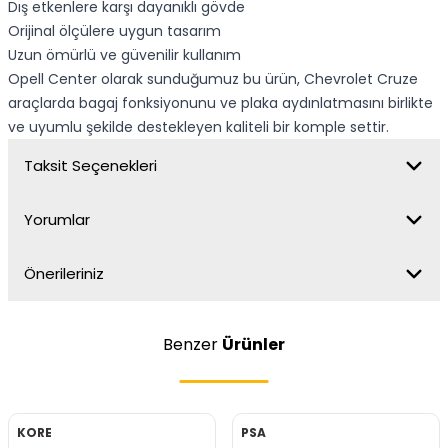
Dış etkenlere karşı dayanıklı gövde
Orijinal ölçülere uygun tasarım
Uzun ömürlü ve güvenilir kullanım
Opell Center olarak sunduğumuz bu ürün, Chevrolet Cruze
araçlarda bagaj fonksiyonunu ve plaka aydınlatmasını birlikte
ve uyumlu şekilde destekleyen kaliteli bir komple settir.
Taksit Seçenekleri
Yorumlar
Önerileriniz
Benzer
Ürünler
KORE
PSA