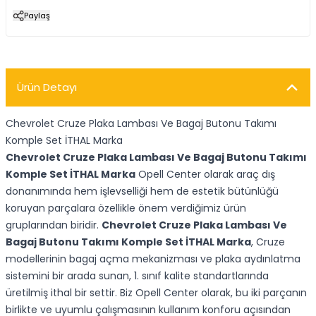
Paylaş
Ürün Detayı
Chevrolet Cruze Plaka Lambası Ve Bagaj Butonu Takımı
Komple Set İTHAL Marka
Chevrolet Cruze Plaka Lambası Ve Bagaj Butonu Takımı
Komple Set İTHAL Marka
Opell Center olarak araç dış
donanımında hem işlevselliği hem de estetik bütünlüğü
koruyan parçalara özellikle önem verdiğimiz ürün
gruplarından biridir.
Chevrolet Cruze Plaka Lambası Ve
Bagaj Butonu Takımı Komple Set İTHAL Marka
, Cruze
modellerinin bagaj açma mekanizması ve plaka aydınlatma
sistemini bir arada sunan, 1. sınıf kalite standartlarında
üretilmiş ithal bir settir. Biz Opell Center olarak, bu iki parçanın
birlikte ve uyumlu çalışmasının kullanım konforu açısından