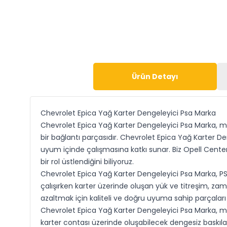
Ürün Detayı
Chevrolet Epica Yağ Karter Dengeleyici Psa Marka
Chevrolet Epica Yağ Karter Dengeleyici Psa Marka, m
bir bağlantı parçasıdır. Chevrolet Epica Yağ Karter D
uyum içinde çalışmasına katkı sunar. Biz Opell Cente
bir rol üstlendiğini biliyoruz.
Chevrolet Epica Yağ Karter Dengeleyici Psa Marka, PSA
çalışırken karter üzerinde oluşan yük ve titreşim, za
azaltmak için kaliteli ve doğru uyuma sahip parçaları 
Chevrolet Epica Yağ Karter Dengeleyici Psa Marka, mo
karter contası üzerinde oluşabilecek dengesiz baskıla