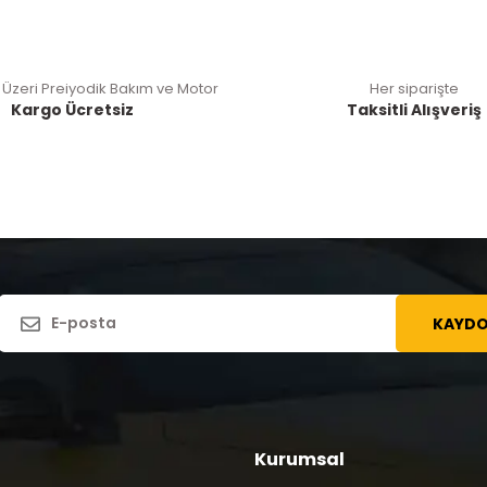
 Üzeri Preiyodik Bakım ve Motor
Her siparişte
Kargo Ücretsiz
Taksitli Alışveriş
KAYDO
Kurumsal