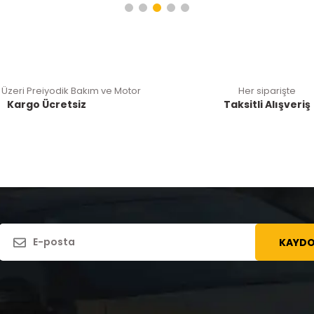
 Üzeri Preiyodik Bakım ve Motor
Her siparişte
Kargo Ücretsiz
Taksitli Alışveriş
KAYDO