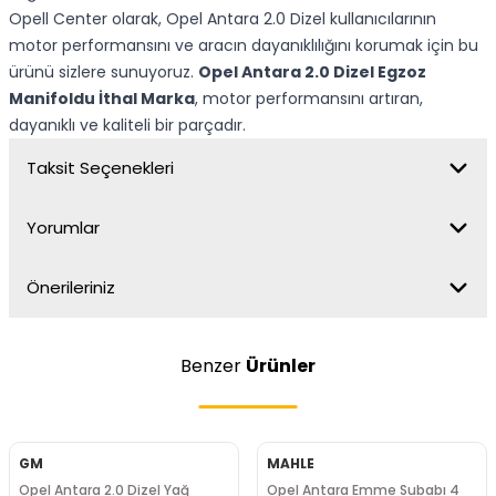
Opell Center olarak, Opel Antara 2.0 Dizel kullanıcılarının
motor performansını ve aracın dayanıklılığını korumak için bu
ürünü sizlere sunuyoruz.
Opel Antara 2.0 Dizel Egzoz
Manifoldu İthal Marka
, motor performansını artıran,
dayanıklı ve kaliteli bir parçadır.
Taksit Seçenekleri
Yorumlar
Önerileriniz
Benzer
Ürünler
GM
MAHLE
Opel Antara 2.0 Dizel Yağ
Opel Antara Emme Subabı 4