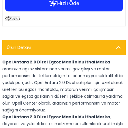
Paylaş
Ürün Detayı
Opel Antara 2.0 Dizel Egzoz Manifoldu İthal Marka
aracınızın egzoz sisteminde verimli gaz çıkışı ve motor
performansını desteklemek için tasarlanmış yüksek kaliteli bir
yedek parçadır. Opel Antara 2.0 Dizel sahipleri için özel olarak
üretilen bu egzoz manifoldu, motorun verimli çalışmasını
sağlar ve egzoz gazlarının düzenli şekilde atılmasına yardımcı
olur. Opell Center olarak, aracınızın performansını ve motor
sağlığını önemsiyoruz.
Opel Antara 2.0 Dizel Egzoz Manifoldu İthal Marka
,
dayanıklı ve yüksek kaliteli malzemeler kullanılarak üretilmiştir.