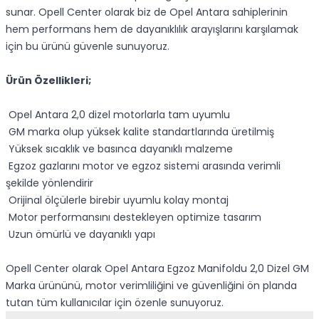
sunar. Opell Center olarak biz de Opel Antara sahiplerinin
hem performans hem de dayanıklılık arayışlarını karşılamak
için bu ürünü güvenle sunuyoruz.
Ürün Özellikleri;
Opel Antara 2,0 dizel motorlarla tam uyumlu
GM marka olup yüksek kalite standartlarında üretilmiş
Yüksek sıcaklık ve basınca dayanıklı malzeme
Egzoz gazlarını motor ve egzoz sistemi arasında verimli
şekilde yönlendirir
Orijinal ölçülerle birebir uyumlu kolay montaj
Motor performansını destekleyen optimize tasarım
Uzun ömürlü ve dayanıklı yapı
Opell Center olarak Opel Antara Egzoz Manifoldu 2,0 Dizel GM
Marka ürününü, motor verimliliğini ve güvenliğini ön planda
tutan tüm kullanıcılar için özenle sunuyoruz.