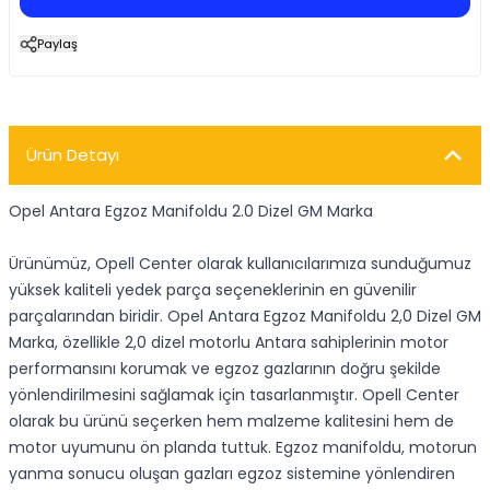
Paylaş
Ürün Detayı
Opel Antara Egzoz Manifoldu 2.0 Dizel GM Marka
Ürünümüz, Opell Center olarak kullanıcılarımıza sunduğumuz
yüksek kaliteli yedek parça seçeneklerinin en güvenilir
parçalarından biridir. Opel Antara Egzoz Manifoldu 2,0 Dizel GM
Marka, özellikle 2,0 dizel motorlu Antara sahiplerinin motor
performansını korumak ve egzoz gazlarının doğru şekilde
yönlendirilmesini sağlamak için tasarlanmıştır. Opell Center
olarak bu ürünü seçerken hem malzeme kalitesini hem de
motor uyumunu ön planda tuttuk. Egzoz manifoldu, motorun
yanma sonucu oluşan gazları egzoz sistemine yönlendiren