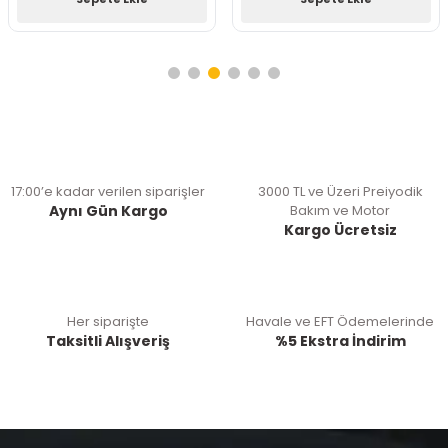
17:00’e kadar verilen siparişler
3000 TL ve Üzeri Preiyodik
Aynı Gün Kargo
Bakım ve Motor
Kargo Ücretsiz
Her siparişte
Havale ve EFT Ödemelerinde
Taksitli Alışveriş
%5 Ekstra İndirim