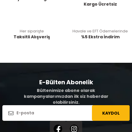
Kargo Ücretsiz
Her siparişte
Havale ve EFT Ödemelerinde
Taksitli Alışveriş
%5 Ekstra İndirim
E-Bülten Abonelik
Bültenimize abone olarak
kampanyalarımızdan ilk siz haberdar
olabilirsiniz.
KAYDOL