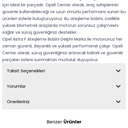
için ideal bir parçadır. Opell Center olarak, araç sahiplerinin
güvenle kullanabileceği ve uzun ömürlü performans sunan bu
ürünleri sizlerle buluşturuyoruz. Bu ateşleme bobini, özellikle
yüksek kilometreli araçlarda motorun sorunsuz çalışmasını
sağlar ve sürüş güvenliğinizi destekler.
Opel Astra F Ateşleme Bobini Delphi Marka ile motorunuz her
zaman güvenli, dayanıklı ve yüksek performanslı çalışır. Opell
Center olarak, sürüş güvenliğinizi artıracak kaliteli ve güvenilir
parçaları sizlere sunmaktan mutluluk duyuyoruz.
Taksit Seçenekleri
Yorumlar
Önerileriniz
Benzer
Ürünler