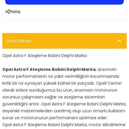
Paylaş
Ürün Detayı
Opel Astra F Ateşleme Bobini Delphi Marka
Opel Astra F Ateşleme Bobini Delphi Marka
, aracınızın
motor performansının ve yakıt verimliliğinin korunmasında
kritik bir rol oynayan yüksek kaliteli bir parçadır. Opell Center
olarak sizlere sunduğumuz bu ürün, aracınızın motorunun
sorunsuz çalışmasını sağlar ve ateşleme sisteminin
güvenilirliğini artırır. Opel Astra F Ateşleme Bobini Delphi Marka,
dayanıklı malzemelerden üretilmiş olup uzun ömürlü kullanım
sunar ve motorunuzun performansını optimize eder.
Opel Astra F Ateşleme Bobini Delphi Marka, motor silindirlerine