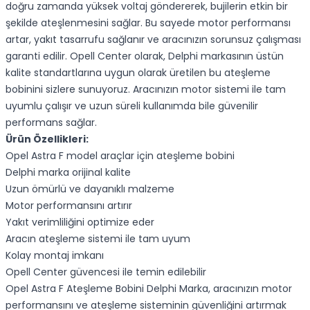
doğru zamanda yüksek voltaj göndererek, bujilerin etkin bir
şekilde ateşlenmesini sağlar. Bu sayede motor performansı
artar, yakıt tasarrufu sağlanır ve aracınızın sorunsuz çalışması
garanti edilir. Opell Center olarak, Delphi markasının üstün
kalite standartlarına uygun olarak üretilen bu ateşleme
bobinini sizlere sunuyoruz. Aracınızın motor sistemi ile tam
uyumlu çalışır ve uzun süreli kullanımda bile güvenilir
performans sağlar.
Ürün Özellikleri:
Opel Astra F model araçlar için ateşleme bobini
Delphi marka orijinal kalite
Uzun ömürlü ve dayanıklı malzeme
Motor performansını artırır
Yakıt verimliliğini optimize eder
Aracın ateşleme sistemi ile tam uyum
Kolay montaj imkanı
Opell Center güvencesi ile temin edilebilir
Opel Astra F Ateşleme Bobini Delphi Marka, aracınızın motor
performansını ve ateşleme sisteminin güvenliğini artırmak