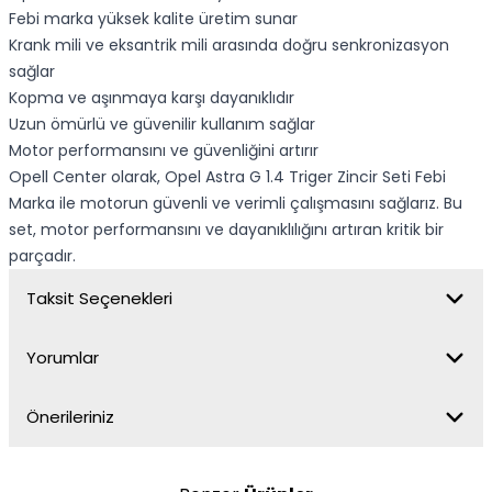
Febi marka yüksek kalite üretim sunar
Krank mili ve eksantrik mili arasında doğru senkronizasyon
sağlar
Kopma ve aşınmaya karşı dayanıklıdır
Uzun ömürlü ve güvenilir kullanım sağlar
Motor performansını ve güvenliğini artırır
Opell Center olarak, Opel Astra G 1.4 Triger Zincir Seti Febi
Marka ile motorun güvenli ve verimli çalışmasını sağlarız. Bu
set, motor performansını ve dayanıklılığını artıran kritik bir
parçadır.
Taksit Seçenekleri
Yorumlar
Önerileriniz