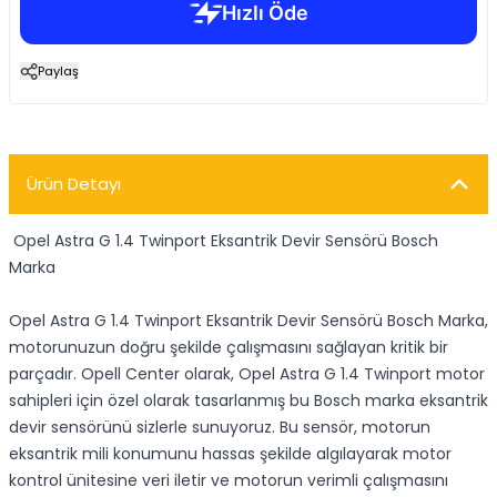
Paylaş
Ürün Detayı
Opel Astra G 1.4 Twinport Eksantrik Devir Sensörü Bosch
Marka
Opel Astra G 1.4 Twinport Eksantrik Devir Sensörü Bosch Marka,
motorunuzun doğru şekilde çalışmasını sağlayan kritik bir
parçadır. Opell Center olarak, Opel Astra G 1.4 Twinport motor
sahipleri için özel olarak tasarlanmış bu Bosch marka eksantrik
devir sensörünü sizlerle sunuyoruz. Bu sensör, motorun
eksantrik mili konumunu hassas şekilde algılayarak motor
kontrol ünitesine veri iletir ve motorun verimli çalışmasını