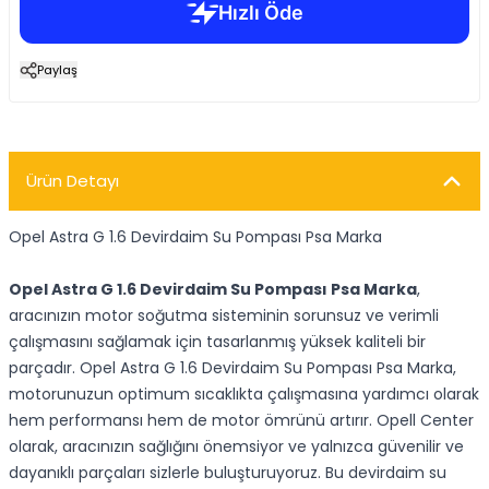
Paylaş
Ürün Detayı
Opel Astra G 1.6 Devirdaim Su Pompası Psa Marka
Opel Astra G 1.6 Devirdaim Su Pompası Psa Marka
,
aracınızın motor soğutma sisteminin sorunsuz ve verimli
çalışmasını sağlamak için tasarlanmış yüksek kaliteli bir
parçadır. Opel Astra G 1.6 Devirdaim Su Pompası Psa Marka,
motorunuzun optimum sıcaklıkta çalışmasına yardımcı olarak
hem performansı hem de motor ömrünü artırır. Opell Center
olarak, aracınızın sağlığını önemsiyor ve yalnızca güvenilir ve
dayanıklı parçaları sizlerle buluşturuyoruz. Bu devirdaim su