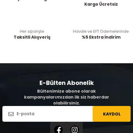
Kargo Ücretsiz
Her siparişte
Havale ve EFT Ödemelerinde
Taksitli Alışveriş
%5 Ekstra İndirim
E-Bülten Abonelik
Bültenimize abone olarak
kampanyalarımızdan ilk siz haberdar
olabilirsiniz.
KAYDOL