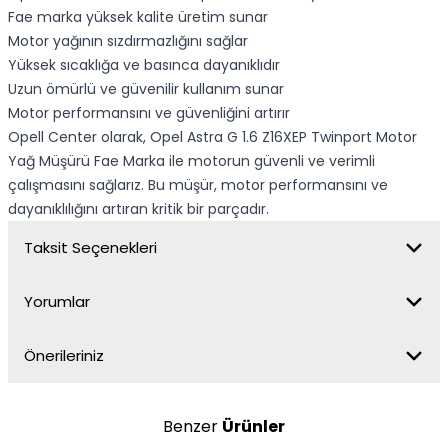
Fae marka yüksek kalite üretim sunar
Motor yağının sızdırmazlığını sağlar
Yüksek sıcaklığa ve basınca dayanıklıdır
Uzun ömürlü ve güvenilir kullanım sunar
Motor performansını ve güvenliğini artırır
Opell Center olarak, Opel Astra G 1.6 Z16XEP Twinport Motor
Yağ Müşürü Fae Marka ile motorun güvenli ve verimli
çalışmasını sağlarız. Bu müşür, motor performansını ve
dayanıklılığını artıran kritik bir parçadır.
Taksit Seçenekleri
Yorumlar
Önerileriniz
Benzer
Ürünler