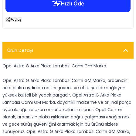
Paylaş
Ürün Detayı
Opel Astra G Arka Plaka Lambası Camı Gm Marka
Opel Astra G Arka Plaka Lambası Camı GM Marka, aracınızın
arka plaka aydınlatmasını güvenli ve etkili şekilde sağlayan
yüksek kaliteli bir yedek parçadır. Opel Astra G Arka Plaka
Lambası Camı GM Marka, dayanıklı malzeme ve orijinal parça
uyumluluğu ile uzun ömürlü kullanım sunar. Opell Center
olarak, aracınızın plaka ışıklarının doğru çalışmasını sağlamak
ve gece sürüş güvenliğini artırmak için bu ürünü sizlere
sunuyoruz. Opel Astra G Arka Plaka Lambası Camı GM Marka,