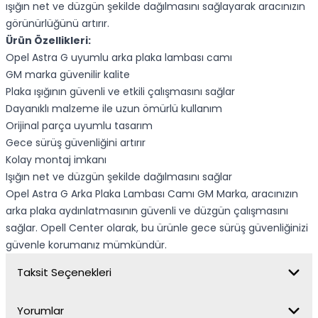
ışığın net ve düzgün şekilde dağılmasını sağlayarak aracınızın
görünürlüğünü artırır.
Ürün Özellikleri:
Opel Astra G uyumlu arka plaka lambası camı
GM marka güvenilir kalite
Plaka ışığının güvenli ve etkili çalışmasını sağlar
Dayanıklı malzeme ile uzun ömürlü kullanım
Orijinal parça uyumlu tasarım
Gece sürüş güvenliğini artırır
Kolay montaj imkanı
Işığın net ve düzgün şekilde dağılmasını sağlar
Opel Astra G Arka Plaka Lambası Camı GM Marka, aracınızın
arka plaka aydınlatmasının güvenli ve düzgün çalışmasını
sağlar. Opell Center olarak, bu ürünle gece sürüş güvenliğinizi
güvenle korumanız mümkündür.
Taksit Seçenekleri
Yorumlar