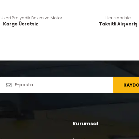
 Üzeri Preiyodik Bakım ve Motor
Her siparişte
Kargo Ücretsiz
Taksitli Alışveriş
KAYDO
Kurumsal