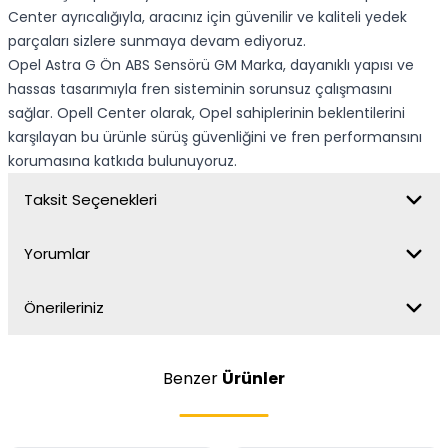
Center ayrıcalığıyla, aracınız için güvenilir ve kaliteli yedek
parçaları sizlere sunmaya devam ediyoruz.
Opel Astra G Ön ABS Sensörü GM Marka, dayanıklı yapısı ve
hassas tasarımıyla fren sisteminin sorunsuz çalışmasını
sağlar. Opell Center olarak, Opel sahiplerinin beklentilerini
karşılayan bu ürünle sürüş güvenliğini ve fren performansını
korumasına katkıda bulunuyoruz.
Taksit Seçenekleri
Yorumlar
Önerileriniz
Benzer
Ürünler