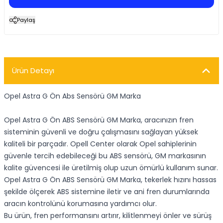
Paylaş
Ürün Detayı
Opel Astra G Ön Abs Sensörü GM Marka
Opel Astra G Ön ABS Sensörü GM Marka, aracınızın fren
sisteminin güvenli ve doğru çalışmasını sağlayan yüksek
kaliteli bir parçadır. Opell Center olarak Opel sahiplerinin
güvenle tercih edebileceği bu ABS sensörü, GM markasının
kalite güvencesi ile üretilmiş olup uzun ömürlü kullanım sunar.
Opel Astra G Ön ABS Sensörü GM Marka, tekerlek hızını hassas
şekilde ölçerek ABS sistemine iletir ve ani fren durumlarında
aracın kontrolünü korumasına yardımcı olur.
Bu ürün, fren performansını artırır, kilitlenmeyi önler ve sürüş