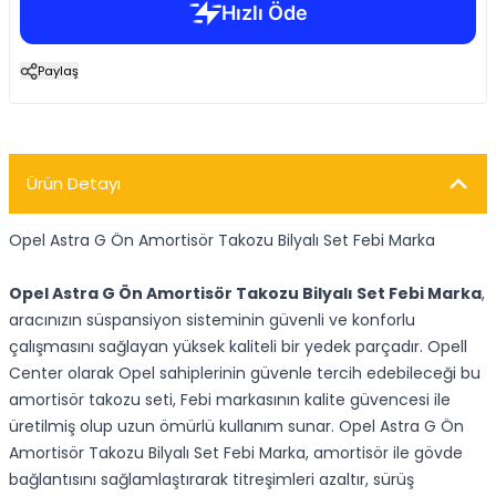
Paylaş
Ürün Detayı
Opel Astra G Ön Amortisör Takozu Bilyalı Set Febi Marka
Opel Astra G Ön Amortisör Takozu Bilyalı Set Febi Marka
,
aracınızın süspansiyon sisteminin güvenli ve konforlu
çalışmasını sağlayan yüksek kaliteli bir yedek parçadır. Opell
Center olarak Opel sahiplerinin güvenle tercih edebileceği bu
amortisör takozu seti, Febi markasının kalite güvencesi ile
üretilmiş olup uzun ömürlü kullanım sunar. Opel Astra G Ön
Amortisör Takozu Bilyalı Set Febi Marka, amortisör ile gövde
bağlantısını sağlamlaştırarak titreşimleri azaltır, sürüş