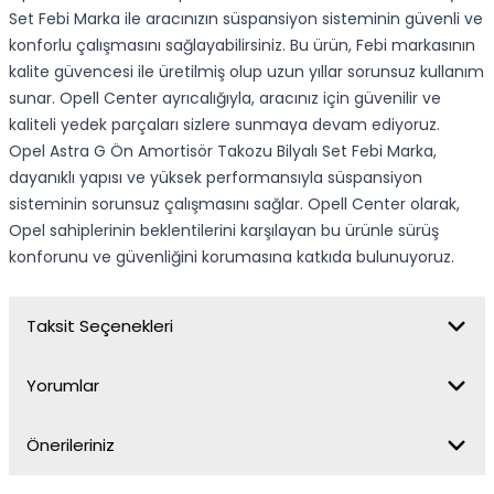
Set Febi Marka ile aracınızın süspansiyon sisteminin güvenli ve
konforlu çalışmasını sağlayabilirsiniz. Bu ürün, Febi markasının
kalite güvencesi ile üretilmiş olup uzun yıllar sorunsuz kullanım
sunar. Opell Center ayrıcalığıyla, aracınız için güvenilir ve
kaliteli yedek parçaları sizlere sunmaya devam ediyoruz.
Opel Astra G Ön Amortisör Takozu Bilyalı Set Febi Marka,
dayanıklı yapısı ve yüksek performansıyla süspansiyon
sisteminin sorunsuz çalışmasını sağlar. Opell Center olarak,
Opel sahiplerinin beklentilerini karşılayan bu ürünle sürüş
konforunu ve güvenliğini korumasına katkıda bulunuyoruz.
Taksit Seçenekleri
Yorumlar
Önerileriniz