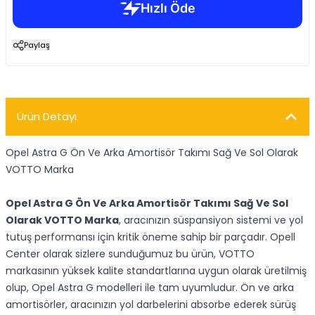
Paylaş
Ürün Detayı
Opel Astra G Ön Ve Arka Amortisör Takımı Sağ Ve Sol Olarak
VOTTO Marka
Opel Astra G Ön Ve Arka Amortisör Takımı Sağ Ve Sol
Olarak VOTTO Marka
, aracınızın süspansiyon sistemi ve yol
tutuş performansı için kritik öneme sahip bir parçadır. Opell
Center olarak sizlere sunduğumuz bu ürün, VOTTO
markasının yüksek kalite standartlarına uygun olarak üretilmiş
olup, Opel Astra G modelleri ile tam uyumludur. Ön ve arka
amortisörler, aracınızın yol darbelerini absorbe ederek sürüş