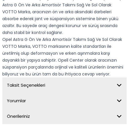
Astra G Ön Ve Arka Amortisör Takımı Sağ Ve Sol Olarak
VOTTO Marka, aracınızın ön ve arka aksındaki darbeleri
absorbe ederek jant ve süspansiyon sistemine binen yükü
azaltır. Bu sayede araç dengesi korunur ve sürüş sırasında
daha stabil bir kontrol sağlanır.
Opel Astra G Ön Ve Arka Amortisör Takımı Sağ Ve Sol Olarak
VOTTO Marka, VOTTO markasının kalite standartları ile
üretilmiş olup deformasyon ve erken aşınmalara karşı
dayanıklı bir yapıya sahiptir. Opell Center olarak aracınızın
süspansiyon parçalarında orijinal ve kaliteli ürünlerin önemini
biliyoruz ve bu ürün tam da bu ihtiyaca cevap veriyor.
Taksit Seçenekleri
Yorumlar
Önerileriniz