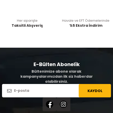
Her siparişte
Havale ve EFT Ödemelerinde
Taksitli Alışveriş
%5 Ekstra İndirim
E-Bülten Abonelik
Bültenimize abone olarak
kampanyalarımızdan ilk siz haberdar
olabilirsiniz.
KAYDOL