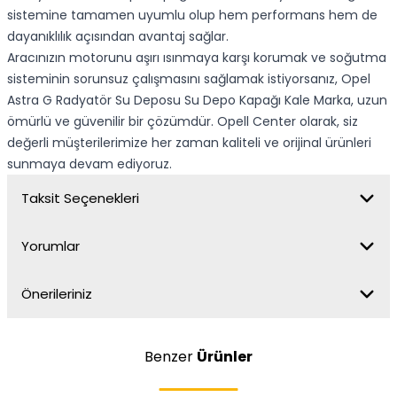
sistemine tamamen uyumlu olup hem performans hem de
dayanıklılık açısından avantaj sağlar.
Aracınızın motorunu aşırı ısınmaya karşı korumak ve soğutma
sisteminin sorunsuz çalışmasını sağlamak istiyorsanız, Opel
Astra G Radyatör Su Deposu Su Depo Kapağı Kale Marka, uzun
ömürlü ve güvenilir bir çözümdür. Opell Center olarak, siz
değerli müşterilerimize her zaman kaliteli ve orijinal ürünleri
sunmaya devam ediyoruz.
Taksit Seçenekleri
Yorumlar
Önerileriniz
Benzer
Ürünler