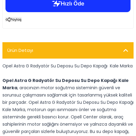
Paylaş
Ürün Detayı
Opel Astra G Radyatör Su Deposu Su Depo Kapağı Kale Marka
Opel Astra G Radyatör Su Deposu Su Depo Kapağı Kale
Marka
, aracınızın motor soğutma sisteminin güvenli ve
sorunsuz çalışmasını sağlamak için tasarlanmış yüksek kaliteli
bir parçadır. Opel Astra G Radyatör Su Deposu Su Depo Kapağı
Kale Marka, motorun aşırı ısınmasını önler ve soğutma
sisteminde gerekli basıncı korur. Opell Center olarak, araç
sahiplerinin motor sağlığını önemsiyor ve yalnızca dayanıklı ve
güvenilir parçaları sizlerle buluşturuyoruz. Bu su depo kapağı,