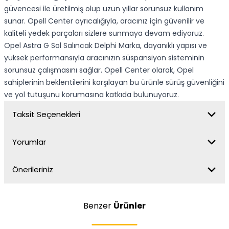
güvencesi ile üretilmiş olup uzun yıllar sorunsuz kullanım
sunar. Opell Center ayrıcalığıyla, aracınız için güvenilir ve
kaliteli yedek parçaları sizlere sunmaya devam ediyoruz.
Opel Astra G Sol Salıncak Delphi Marka, dayanıklı yapısı ve
yüksek performansıyla aracınızın süspansiyon sisteminin
sorunsuz çalışmasını sağlar. Opell Center olarak, Opel
sahiplerinin beklentilerini karşılayan bu ürünle sürüş güvenliğini
ve yol tutuşunu korumasına katkıda bulunuyoruz.
Taksit Seçenekleri
Yorumlar
Önerileriniz
Benzer
Ürünler