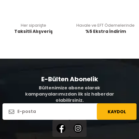
Her siparişte
Havale ve EFT Ödemelerinde
Taksitli Alışveriş
%5 Ekstra İndirim
E-Bülten Abonelik
Bültenimize abone olarak
kampanyalarımızdan ilk siz haberdar
olabilirsiniz.
KAYDOL