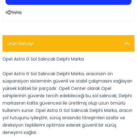
Paylaş
Ürün Detayı
Opel Astra G Sol Salıncak Delphi Marka
Opel Astra G Sol Salıncak Delphi Marka, aracınızın ön
süspansiyon sisteminin güvenli ve stabil çalışmasını sağlayan
yüksek kaliteli bir parçadır. Opell Center olarak Opel
sahiplerinin güvenle tercih edebileceği bu sol salıncak, Delphi
markasının kalite güvencesi ile üretilmiş olup uzun ömürlü
kullanım sunar. Opel Astra G Sol Salıncak Delphi Marka, aracın
yol tutuşunu iyileştirir, sürüş sırasında titreşimleri azaltır ve
direksiyon tepkilerini optimize ederek güvenli bir sürüş
deneyimi sağlar.