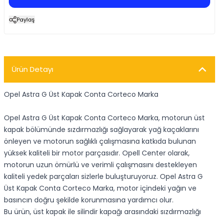
Paylaş
Ürün Detayı
Opel Astra G Üst Kapak Conta Corteco Marka
Opel Astra G Üst Kapak Conta Corteco Marka, motorun üst
kapak bölümünde sızdırmazlığı sağlayarak yağ kaçaklarını
önleyen ve motorun sağlıklı çalışmasına katkıda bulunan
yüksek kaliteli bir motor parçasıdır. Opell Center olarak,
motorun uzun ömürlü ve verimli çalışmasını destekleyen
kaliteli yedek parçaları sizlerle buluşturuyoruz. Opel Astra G
Üst Kapak Conta Corteco Marka, motor içindeki yağın ve
basıncın doğru şekilde korunmasına yardımcı olur.
Bu ürün, üst kapak ile silindir kapağı arasındaki sızdırmazlığı