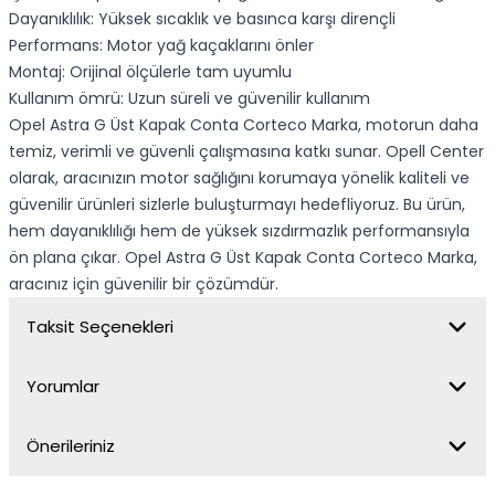
Dayanıklılık: Yüksek sıcaklık ve basınca karşı dirençli
Performans: Motor yağ kaçaklarını önler
Montaj: Orijinal ölçülerle tam uyumlu
Kullanım ömrü: Uzun süreli ve güvenilir kullanım
Opel Astra G Üst Kapak Conta Corteco Marka, motorun daha
temiz, verimli ve güvenli çalışmasına katkı sunar. Opell Center
olarak, aracınızın motor sağlığını korumaya yönelik kaliteli ve
güvenilir ürünleri sizlerle buluşturmayı hedefliyoruz. Bu ürün,
hem dayanıklılığı hem de yüksek sızdırmazlık performansıyla
ön plana çıkar. Opel Astra G Üst Kapak Conta Corteco Marka,
aracınız için güvenilir bir çözümdür.
Taksit Seçenekleri
Yorumlar
Önerileriniz