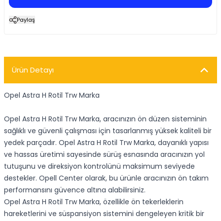
Paylaş
Ürün Detayı
Opel Astra H Rotil Trw Marka
Opel Astra H Rotil Trw Marka, aracınızın ön düzen sisteminin
sağlıklı ve güvenli çalışması için tasarlanmış yüksek kaliteli bir
yedek parçadır. Opel Astra H Rotil Trw Marka, dayanıklı yapısı
ve hassas üretimi sayesinde sürüş esnasında aracınızın yol
tutuşunu ve direksiyon kontrolünü maksimum seviyede
destekler. Opell Center olarak, bu ürünle aracınızın ön takım
performansını güvence altına alabilirsiniz.
Opel Astra H Rotil Trw Marka, özellikle ön tekerleklerin
hareketlerini ve süspansiyon sistemini dengeleyen kritik bir