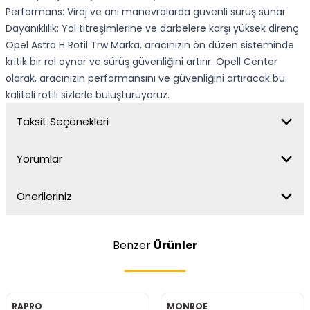
Performans: Viraj ve ani manevralarda güvenli sürüş sunar
Dayanıklılık: Yol titreşimlerine ve darbelere karşı yüksek direnç
Opel Astra H Rotil Trw Marka, aracınızın ön düzen sisteminde
kritik bir rol oynar ve sürüş güvenliğini artırır. Opell Center
olarak, aracınızın performansını ve güvenliğini artıracak bu
kaliteli rotili sizlerle buluşturuyoruz.
Taksit Seçenekleri
Yorumlar
Önerileriniz
Benzer
Ürünler
RAPRO
MONROE