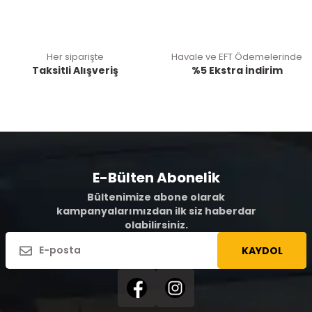
Her siparişte
Havale ve EFT Ödemelerinde
Taksitli Alışveriş
%5 Ekstra İndirim
E-Bülten Abonelik
Bültenimize abone olarak
kampanyalarımızdan ilk siz haberdar
olabilirsiniz.
KAYDOL