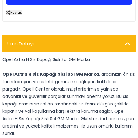
Paylaş
Ürün Detayı
Opel Astra H Sis Kapağı Sisli Sol GM Marka
Opel Astra H Sis Kapağı Sisli Sol GM Marka
, aracınızın ön sis
farını koruyan ve estetik görünüm sağlayan kaliteli bir
parçadır. Opell Center olarak, müşterilerimize yalnızca
dayanıklı ve güvenilir parçalar sunmayı önemsiyoruz. Bu sis
kapağı, aracınızın sol ön tarafındaki sis farını düzgün şekilde
kapatır ve yol koşullarına karşı ekstra koruma sağlar. Opel
Astra H Sis Kapağı Sisli Sol GM Marka, GM standartlarına uygun
üretimi ve yüksek kaliteli malzemesi ile uzun ömürlü kullanım
sunar.