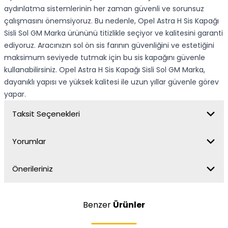
aydınlatma sistemlerinin her zaman güvenli ve sorunsuz
çalışmasını önemsiyoruz. Bu nedenle, Opel Astra H Sis Kapağı
Sisli Sol GM Marka ürününü titizlikle seçiyor ve kalitesini garanti
ediyoruz. Aracınızın sol ön sis farının güvenliğini ve estetiğini
maksimum seviyede tutmak için bu sis kapağını güvenle
kullanabilirsiniz. Opel Astra H Sis Kapağı Sisli Sol GM Marka,
dayanıklı yapısı ve yüksek kalitesi ile uzun yıllar güvenle görev
yapar.
Taksit Seçenekleri
Yorumlar
Önerileriniz
Benzer
Ürünler