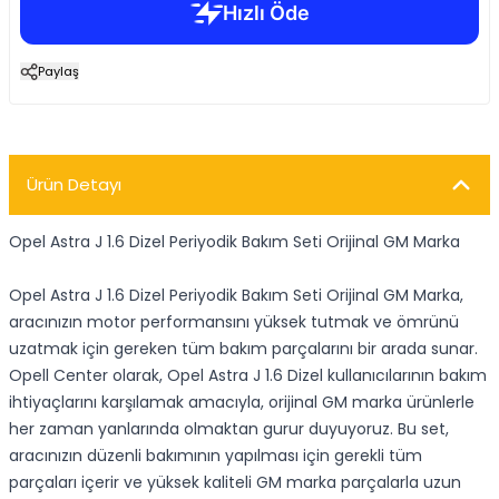
Paylaş
Ürün Detayı
Opel Astra J 1.6 Dizel Periyodik Bakım Seti Orijinal GM Marka
Opel Astra J 1.6 Dizel Periyodik Bakım Seti Orijinal GM Marka,
aracınızın motor performansını yüksek tutmak ve ömrünü
uzatmak için gereken tüm bakım parçalarını bir arada sunar.
Opell Center olarak, Opel Astra J 1.6 Dizel kullanıcılarının bakım
ihtiyaçlarını karşılamak amacıyla, orijinal GM marka ürünlerle
her zaman yanlarında olmaktan gurur duyuyoruz. Bu set,
aracınızın düzenli bakımının yapılması için gerekli tüm
parçaları içerir ve yüksek kaliteli GM marka parçalarla uzun