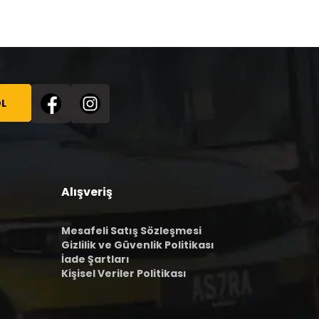
L
Alışveriş
Mesafeli Satış Sözleşmesi
Gizlilik ve Güvenlik Politikası
İade Şartları
Kişisel Veriler Politikası