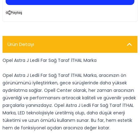
Paylaş
Ürün Detayı
Opel Astra J Ledli Far Sağ Taraf İTHAL Marka
Opel Astra J Ledli Far Sağ Taraf İTHAL Marka, aracınızın ön
görünümünü iyileştirirken, gece sürüşlerinde daha yüksek
aydınlatma sağlar. Opell Center olarak, her zaman aracınızın
güvenliği ve performansını artıracak kaliteli ve güvenilir yedek
parçalarla yanınızdayız. Opel Astra J Ledli Far Sağ Taraf İTHAL
Marka, LED teknolojisiyle üretilmiş olup, daha düşük enerji
tüketimi ve uzun ömürlü kullanım sunar. Bu far, hem estetik
hem de fonksiyonel açıdan aracınıza değer katar.