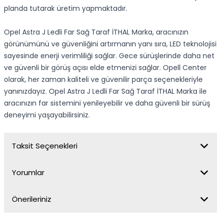
planda tutarak üretim yapmaktadır.
Opel Astra J Ledli Far Sağ Taraf İTHAL Marka, aracınızın
görünümünü ve güvenliğini artırmanın yanı sıra, LED teknolojisi
sayesinde enerji verimliliği sağlar. Gece sürüşlerinde daha net
ve güvenli bir görüş açısı elde etmenizi sağlar. Opell Center
olarak, her zaman kaliteli ve güvenilir parça seçenekleriyle
yanınızdayız. Opel Astra J Ledli Far Sağ Taraf İTHAL Marka ile
aracınızın far sistemini yenileyebilir ve daha güvenli bir sürüş
deneyimi yaşayabilirsiniz.
Taksit Seçenekleri
Yorumlar
Önerileriniz